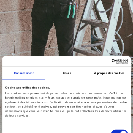
Consentement
Détails
À propos des cookies
Ce site web utilise des cookies.
Les cookies nous permettent de personnaliser le contenu et les annonces, d'offrir des
fonctionnalités relatives aux médias sociaux et d'analyser notre trafic. Nous partageons
également des informations sur l'utilisation de notre site avec nos partenaires de médias
sociaux, de publicité et d'analyse, qui peuvent combiner celles-ci avec d'autres
informations que vous leur avez fournies ou qu'ils ont collectées lors de votre utilisation
de leurs services.
Sélection