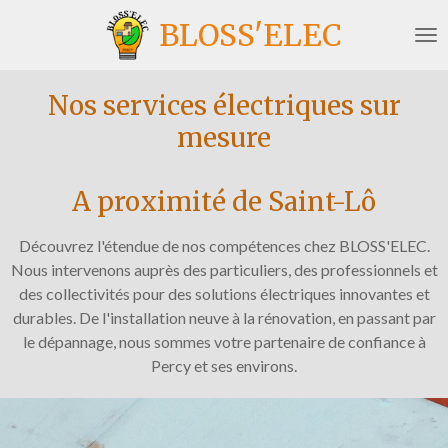
Passer
BLOSS'ELEC
au
contenu
principal
Nos services électriques sur
mesure
A proximité de Saint-Lô
Découvrez l'étendue de nos compétences chez BLOSS'ELEC.
Nous intervenons auprès des particuliers, des professionnels et
des collectivités pour des solutions électriques innovantes et
durables. De l'installation neuve à la rénovation, en passant par
le dépannage, nous sommes votre partenaire de confiance à
Percy et ses environs.