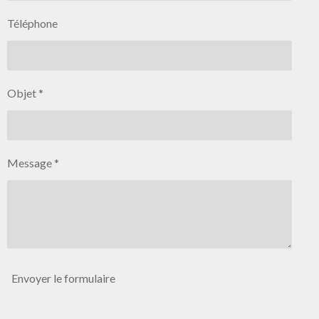
Téléphone
Objet *
Message *
Envoyer le formulaire