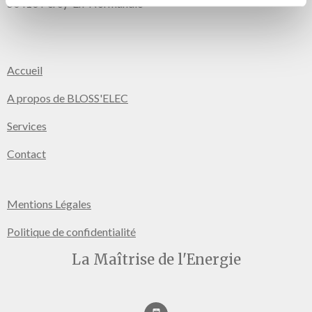
50410 Percy-En-Normandie
Accueil
A propos de BLOSS'ELEC
Services
Contact
Mentions Légales
Politique de confidentialité
La Maîtrise de l'Energie