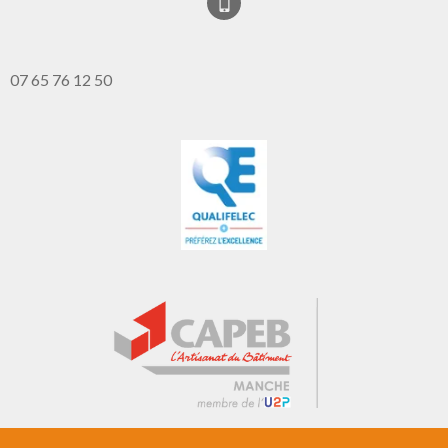
07 65 76 12 50