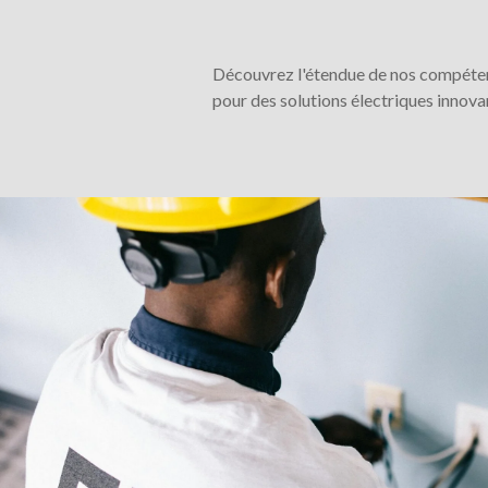
Découvrez l'étendue de nos compétenc
pour des solutions électriques innova