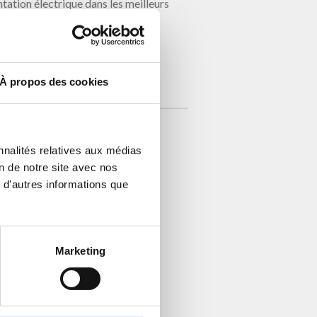
ntation électrique dans les meilleurs
À propos des cookies
nnalités relatives aux médias
on de notre site avec nos
 d'autres informations que
Marketing