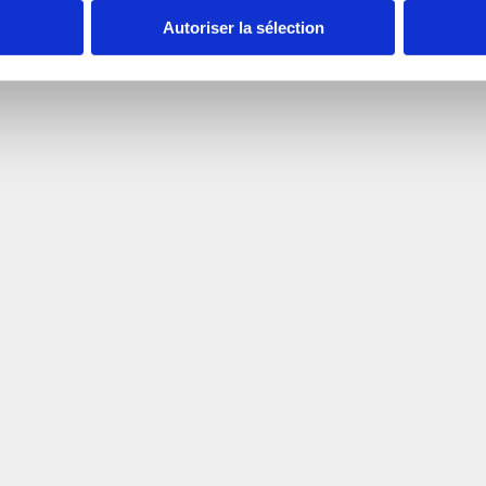
Autoriser la sélection