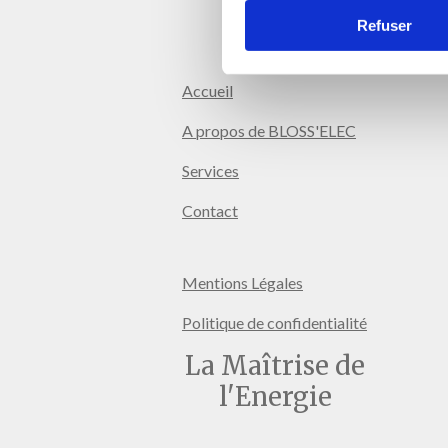
Refuser
Accueil
A propos de BLOSS'ELEC
Services
Contact
Mentions Légales
Politique de confidentialité
La Maîtrise de
l'Energie