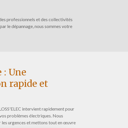
s professionnels et des collectivités
nt par le dépannage, nous sommes votre
 : Une
n rapide et
BLOSS'ELEC intervient rapidement pour
 vos problèmes électriques. Nous
 les urgences et mettons tout en œuvre