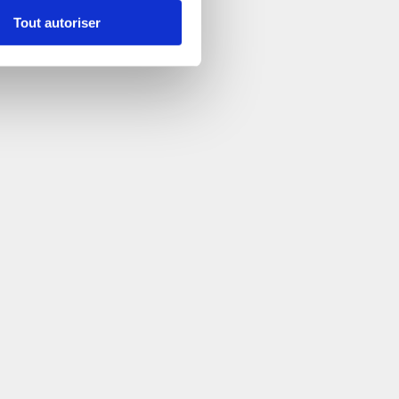
Tout autoriser