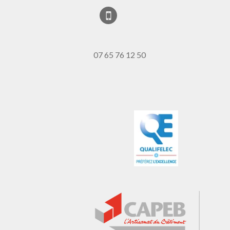
07 65 76 12 50